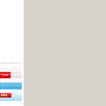
7 Ağustos 2026 Cuma
Üyelik