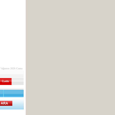
7 Ağustos 2026 Cuma
Üyelik