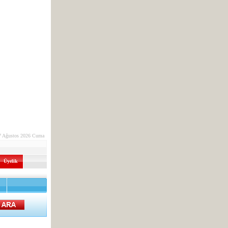
7 Ağustos 2026 Cuma
Üyelik