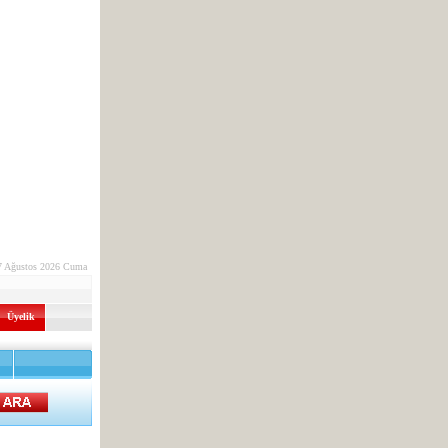
7 Ağustos 2026 Cuma
Üyelik