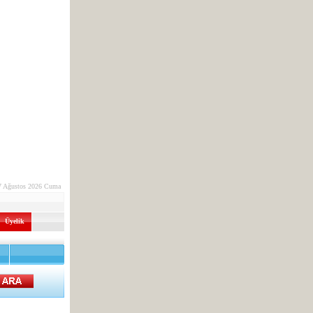
7 Ağustos 2026 Cuma
Üyelik