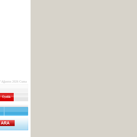
7 Ağustos 2026 Cuma
Üyelik