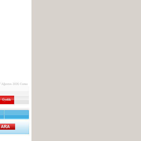
7 Ağustos 2026 Cuma
Üyelik