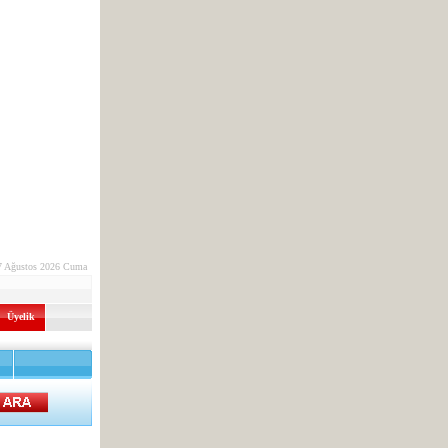
7 Ağustos 2026 Cuma
Üyelik