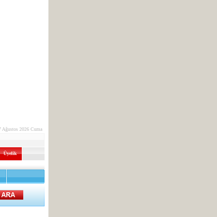
7 Ağustos 2026 Cuma
Üyelik