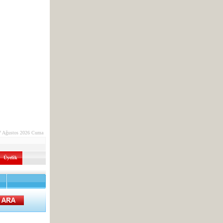
7 Ağustos 2026 Cuma
Üyelik