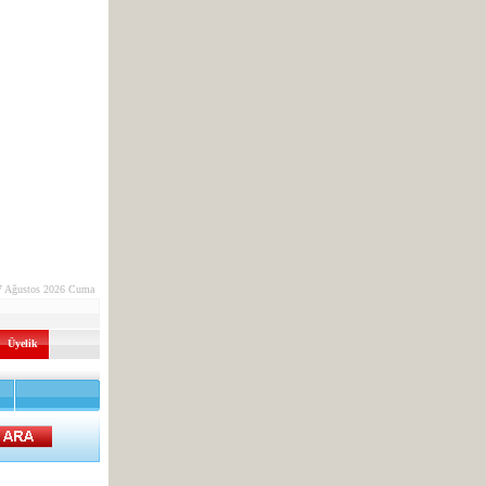
7 Ağustos 2026 Cuma
Üyelik